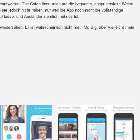
antworten. The Catch lässt mich auf die bequeme, anspruchslose Weise
sie jedoch nicht haben, nur weil die App noch nicht die vollständige
s-Hasser und Ausländer ziemlich nutzlos ist.
dersehen. Er ist wahrscheinlich nicht mein Mr. Big, aber vielleicht mein