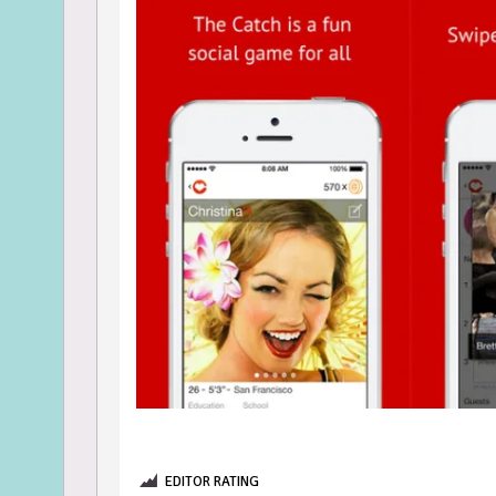
EDITOR RATING