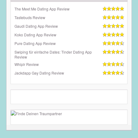
The Meet Me Dating App Review
Tastebuds Review
Gaudi Dating App Review
Koko Dating App Review
Pure Dating App Review
Swiping für einfache Dates: Tinder Dating App
Review
Whiplr Review
Jackdapp Gay Dating Review