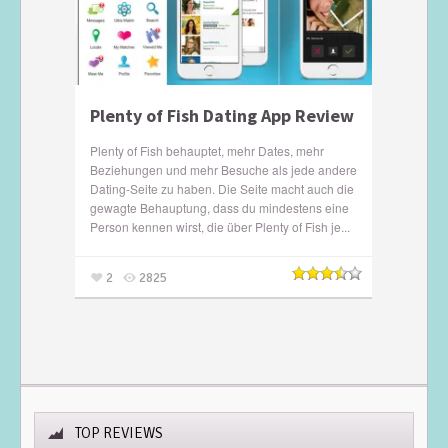
Plenty of Fish Dating App Review
Plenty of Fish behauptet, mehr Dates, mehr
Beziehungen und mehr Besuche als jede andere
Dating-Seite zu haben. Die Seite macht auch die
gewagte Behauptung, dass du mindestens eine
Person kennen wirst, die über Plenty of Fish je...
2
2825
TOP REVIEWS