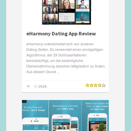
eHarmony Dating App Review
eHarmony unterscheidet sich von anderen
Dating-Seiten. Es verwendet einen einzigartigen
Algorithmus, der 29 Schlüsselfaktoren
berücksichtigt, um die bestmögliche
Übereinstimmung zwischen Mitgliedern zu finden.
Aus diesem Grund ...
2626