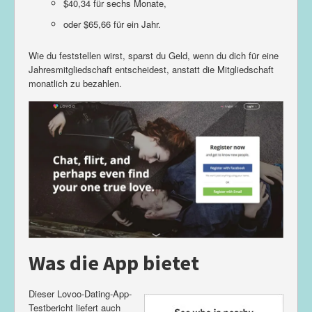
$40,34 für sechs Monate,
oder $65,66 für ein Jahr.
Wie du feststellen wirst, sparst du Geld, wenn du dich für eine
Jahresmitgliedschaft entscheidest, anstatt die Mitgliedschaft
monatlich zu bezahlen.
Was die App bietet
Dieser Lovoo-Dating-App-
Testbericht liefert auch