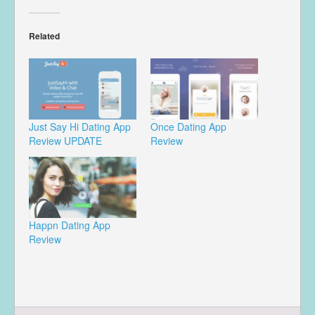
Related
Just Say Hi Dating App
Once Dating App
Review UPDATE
Review
Happn Dating App
Review