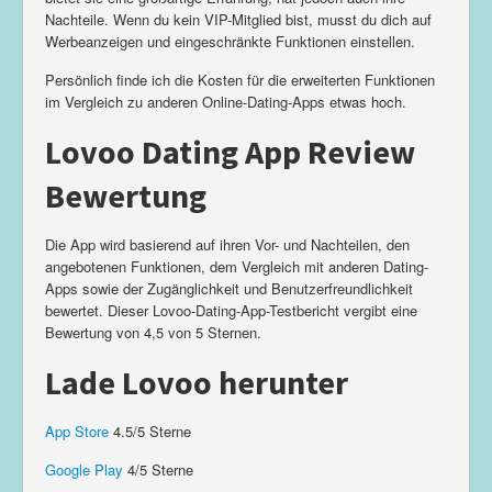
Nachteile. Wenn du kein VIP-Mitglied bist, musst du dich auf
Werbeanzeigen und eingeschränkte Funktionen einstellen.
Persönlich finde ich die Kosten für die erweiterten Funktionen
im Vergleich zu anderen Online-Dating-Apps etwas hoch.
Lovoo Dating App Review
Bewertung
Die App wird basierend auf ihren Vor- und Nachteilen, den
angebotenen Funktionen, dem Vergleich mit anderen Dating-
Apps sowie der Zugänglichkeit und Benutzerfreundlichkeit
bewertet. Dieser Lovoo-Dating-App-Testbericht vergibt eine
Bewertung von 4,5 von 5 Sternen.
Lade Lovoo herunter
App Store
4.5/5 Sterne
Google Play
4/5 Sterne