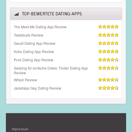
TOP-BEWERTETE DATING-APPS
The Meet Me Dating App Review
Tastebuds Review
Gaudi Dating App Review
Koko Dating App Review
Pure Dating App Review
Swiping für einfache Dates: Tinder Dating App
Review
Whiplr Review
Jackdapp Gay Dating Review
Impressum