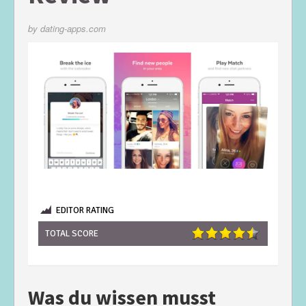
by
dating-apps.com
EDITOR RATING
TOTAL SCORE
Was du wissen musst