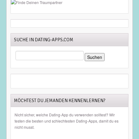
SUCHE IN DATING-APPS.COM
SUCHEN
NACH:
MÖCHTEST DU JEMANDEN KENNENLERNEN?
Nicht sicher, welche Dating-App du verwenden solltest? Wir
testen die besten und schlechtesten Dating-Apps, damit du es
nicht musst.