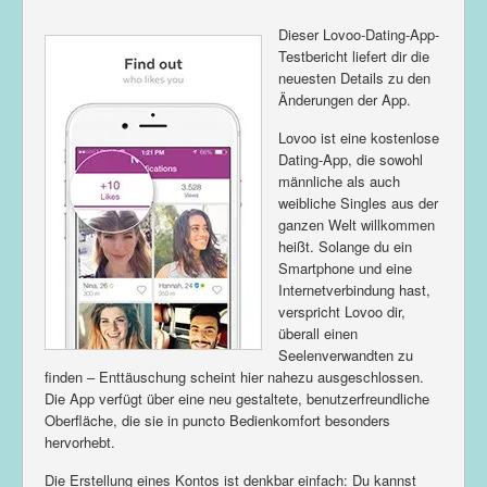
Dieser Lovoo-Dating-App-
Testbericht liefert dir die
neuesten Details zu den
Änderungen der App.
Lovoo ist eine kostenlose
Dating-App, die sowohl
männliche als auch
weibliche Singles aus der
ganzen Welt willkommen
heißt. Solange du ein
Smartphone und eine
Internetverbindung hast,
verspricht Lovoo dir,
überall einen
Seelenverwandten zu
finden – Enttäuschung scheint hier nahezu ausgeschlossen.
Die App verfügt über eine neu gestaltete, benutzerfreundliche
Oberfläche, die sie in puncto Bedienkomfort besonders
hervorhebt.
Die Erstellung eines Kontos ist denkbar einfach: Du kannst