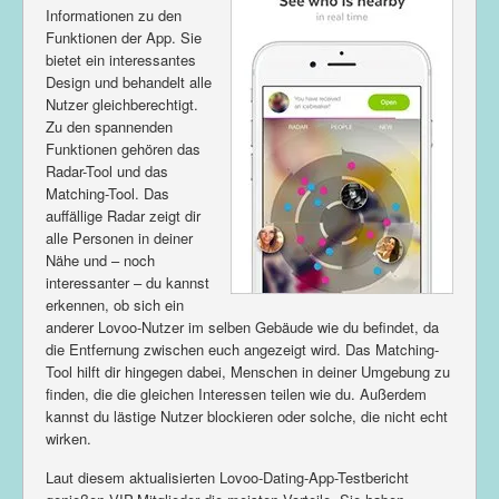
Informationen zu den
Funktionen der App. Sie
bietet ein interessantes
Design und behandelt alle
Nutzer gleichberechtigt.
Zu den spannenden
Funktionen gehören das
Radar-Tool und das
Matching-Tool. Das
auffällige Radar zeigt dir
alle Personen in deiner
Nähe und – noch
interessanter – du kannst
erkennen, ob sich ein
anderer Lovoo-Nutzer im selben Gebäude wie du befindet, da
die Entfernung zwischen euch angezeigt wird. Das Matching-
Tool hilft dir hingegen dabei, Menschen in deiner Umgebung zu
finden, die die gleichen Interessen teilen wie du. Außerdem
kannst du lästige Nutzer blockieren oder solche, die nicht echt
wirken.
Laut diesem aktualisierten Lovoo-Dating-App-Testbericht