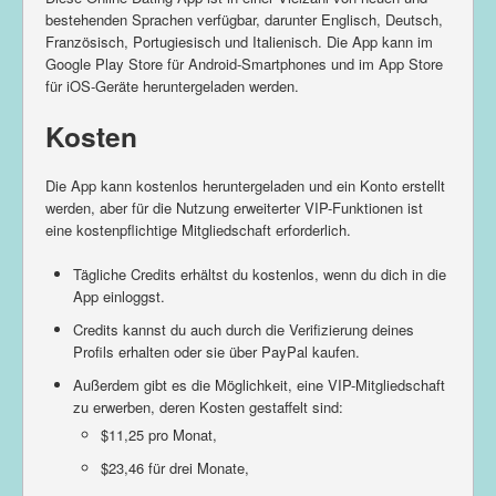
bestehenden Sprachen verfügbar, darunter Englisch, Deutsch,
Französisch, Portugiesisch und Italienisch. Die App kann im
Google Play Store für Android-Smartphones und im App Store
für iOS-Geräte heruntergeladen werden.
Kosten
Die App kann kostenlos heruntergeladen und ein Konto erstellt
werden, aber für die Nutzung erweiterter VIP-Funktionen ist
eine kostenpflichtige Mitgliedschaft erforderlich.
Tägliche Credits erhältst du kostenlos, wenn du dich in die
App einloggst.
Credits kannst du auch durch die Verifizierung deines
Profils erhalten oder sie über PayPal kaufen.
Außerdem gibt es die Möglichkeit, eine VIP-Mitgliedschaft
zu erwerben, deren Kosten gestaffelt sind:
$11,25 pro Monat,
$23,46 für drei Monate,