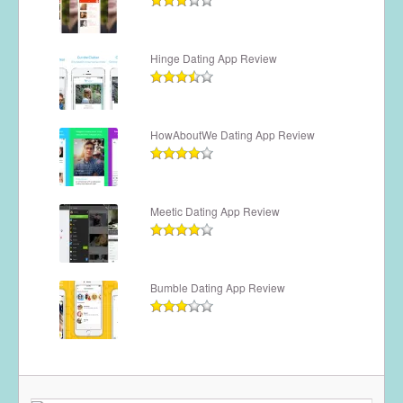
Hinge Dating App Review
HowAboutWe Dating App Review
Meetic Dating App Review
Bumble Dating App Review