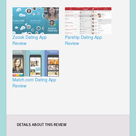
Zoosk Dating App
Parship Dating App
Review
Review
Match.com Dating App
Review
DETAILS ABOUT THIS REVIEW