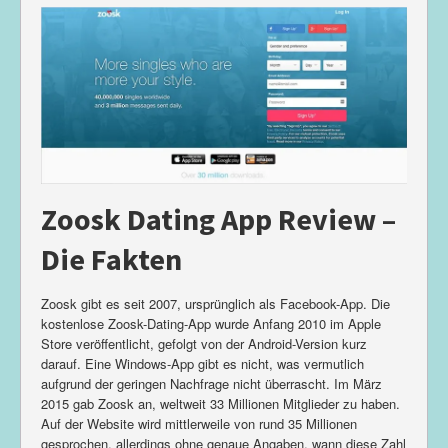
Zoosk Dating App Review –
Die Fakten
Zoosk gibt es seit 2007, ursprünglich als Facebook-App. Die
kostenlose Zoosk-Dating-App wurde Anfang 2010 im Apple
Store veröffentlicht, gefolgt von der Android-Version kurz
darauf. Eine Windows-App gibt es nicht, was vermutlich
aufgrund der geringen Nachfrage nicht überrascht. Im März
2015 gab Zoosk an, weltweit 33 Millionen Mitglieder zu haben.
Auf der Website wird mittlerweile von rund 35 Millionen
gesprochen, allerdings ohne genaue Angaben, wann diese Zahl