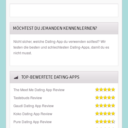
MÖCHTEST DU JEMANDEN KENNENLERNEN?
Nicht sicher, welche Dating-App du verwenden solltest? Wir
testen die besten und schlechtesten Dating-Apps, damit du es
nicht musst.
TOP-BEWERTETE DATING-APPS
The Meet Me Dating App Review
Tastebuds Review
Gaudi Dating App Review
Koko Dating App Review
Pure Dating App Review