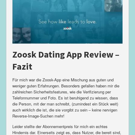
Zoosk Dating App Review –
Fazit
Für mich war die Zoosk-App eine Mischung aus guten und
weniger guten Erfahrungen. Besonders gefallen haben mir die
zahlreichen Sicherheitsfeatures, wie die Verifizierung per
Telefonnummer und Foto. Es ist beruhigend zu wissen, dass
die Person, mit der man schreibt, (zumindest ein Stück weit)
auch wirklich die ist, die sie vorgibt zu sein – keine nervigen
Reverse-Image-Suchen mehr!
Leider stellte der Abonnementpreis für mich ein echtes
Hindernis dar. Einerseits zeigt es, dass Nutzer, die bereit sind,